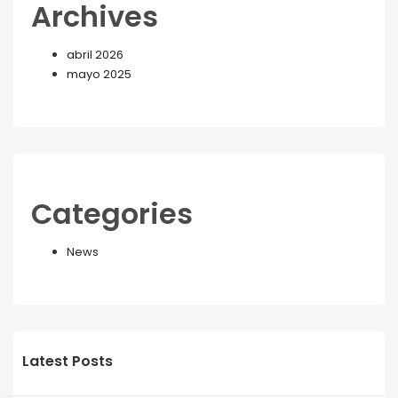
Archives
abril 2026
mayo 2025
Categories
News
Latest Posts