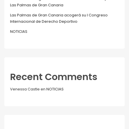
Las Palmas de Gran Canaria
Las Palmas de Gran Canaria acogerá su I Congreso
Internacional de Derecho Deportivo
NOTICIAS
Recent Comments
Venessa Castle
en
NOTICIAS