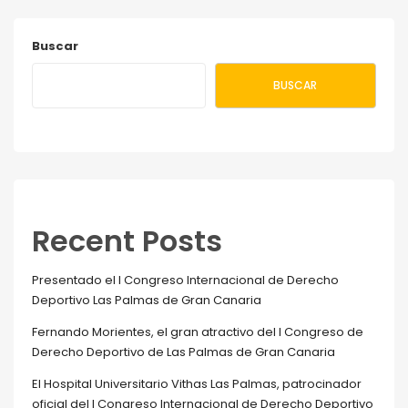
UNITED
INC.
Buscar
BUSCAR
Recent Posts
Presentado el I Congreso Internacional de Derecho
Deportivo Las Palmas de Gran Canaria
Fernando Morientes, el gran atractivo del I Congreso de
Derecho Deportivo de Las Palmas de Gran Canaria
El Hospital Universitario Vithas Las Palmas, patrocinador
oficial del I Congreso Internacional de Derecho Deportivo