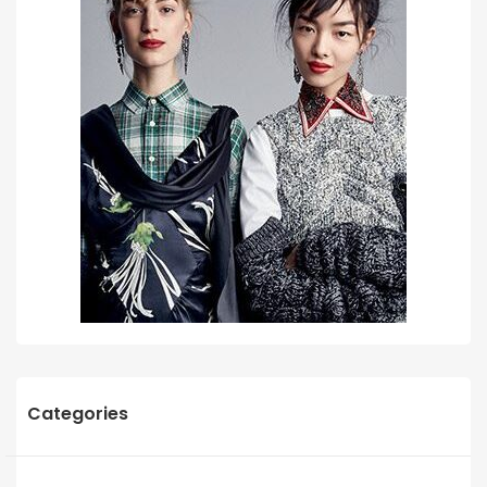
Categories