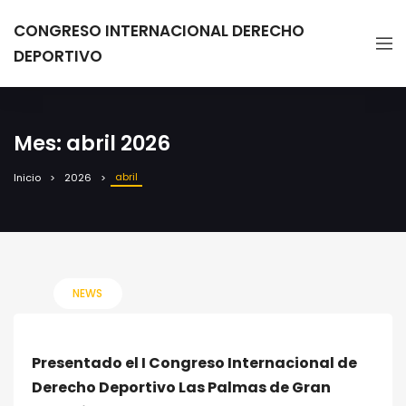
CONGRESO INTERNACIONAL DERECHO
DEPORTIVO
Mes:
abril 2026
abril
Inicio
2026
NEWS
Presentado el I Congreso Internacional de
Derecho Deportivo Las Palmas de Gran