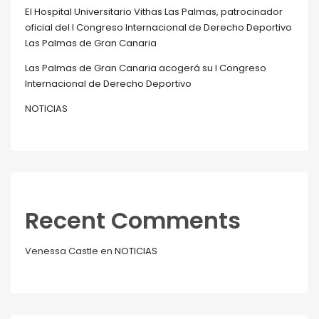
El Hospital Universitario Vithas Las Palmas, patrocinador
oficial del I Congreso Internacional de Derecho Deportivo
Las Palmas de Gran Canaria
Las Palmas de Gran Canaria acogerá su I Congreso
Internacional de Derecho Deportivo
NOTICIAS
Recent Comments
Venessa Castle
en
NOTICIAS