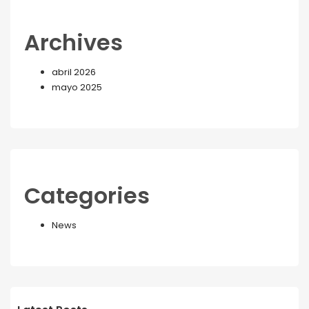
Archives
abril 2026
mayo 2025
Categories
News