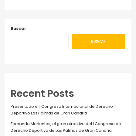
Buscar
BUSCAR
Recent Posts
Presentado el I Congreso Internacional de Derecho
Deportivo Las Palmas de Gran Canaria
Fernando Morientes, el gran atractivo del I Congreso de
Derecho Deportivo de Las Palmas de Gran Canaria