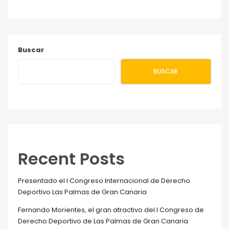
Buscar
BUSCAR
Recent Posts
Presentado el I Congreso Internacional de Derecho
Deportivo Las Palmas de Gran Canaria
Fernando Morientes, el gran atractivo del I Congreso de
Derecho Deportivo de Las Palmas de Gran Canaria