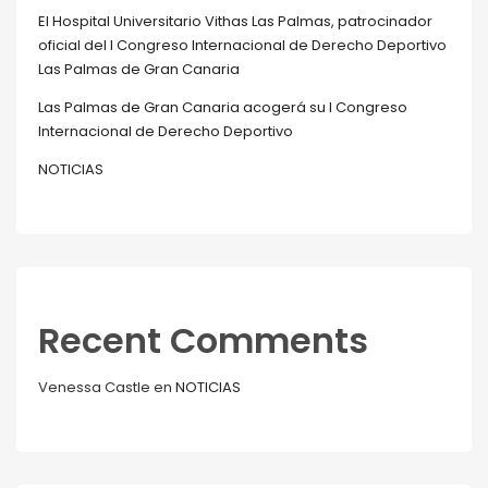
El Hospital Universitario Vithas Las Palmas, patrocinador
oficial del I Congreso Internacional de Derecho Deportivo
Las Palmas de Gran Canaria
Las Palmas de Gran Canaria acogerá su I Congreso
Internacional de Derecho Deportivo
NOTICIAS
Recent Comments
Venessa Castle
en
NOTICIAS