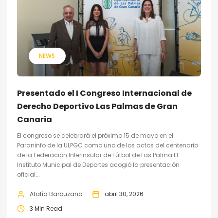
NEWS
Presentado el I Congreso Internacional de
Derecho Deportivo Las Palmas de Gran
Canaria
El congreso se celebrará el próximo 15 de mayo en el
Paraninfo de la ULPGC como uno de los actos del centenario
de la Federación Interinsular de Fútbol de Las Palma El
Instituto Municipal de Deportes acogió la presentación
oficial...
Atalía Barbuzano
abril 30, 2026
3 Min Read