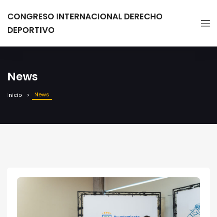
CONGRESO INTERNACIONAL DERECHO
DEPORTIVO
News
News
Inicio