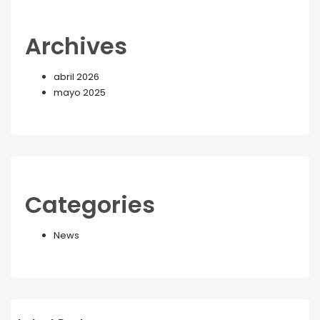
Archives
abril 2026
mayo 2025
Categories
News