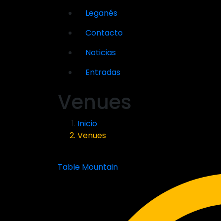
Leganés
Contacto
Noticias
Entradas
Venues
Inicio
Venues
Table Mountain