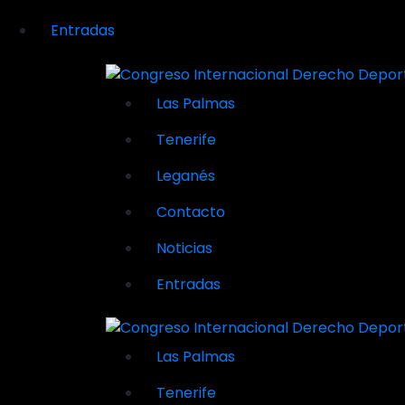
Entradas
Las Palmas
Tenerife
Leganés
Contacto
Noticias
Entradas
Las Palmas
Tenerife