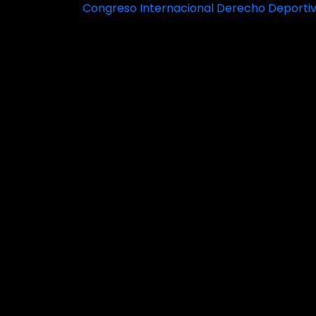
Congreso Internacional Derecho Deporti