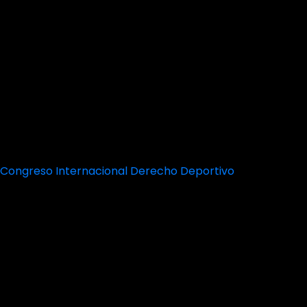
Congreso Internacional Derecho Deportivo