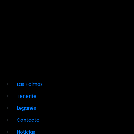
Las Palmas
Tenerife
Leganés
Contacto
Noticias