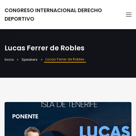
CONGRESO INTERNACIONAL DERECHO
DEPORTIVO
Lucas Ferrer de Robles
Lucas Ferrer de Robles
Inicio
Speakers