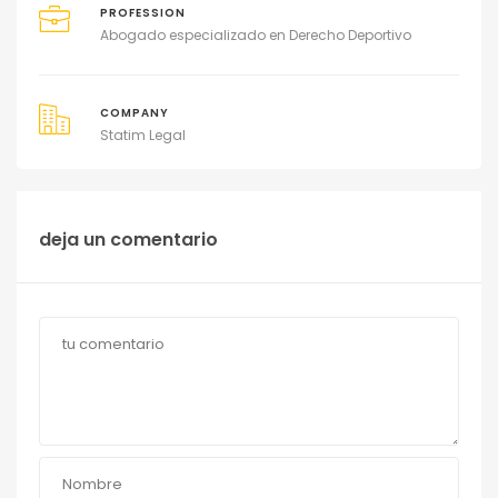
PROFESSION
Abogado especializado en Derecho Deportivo
COMPANY
Statim Legal
deja un comentario