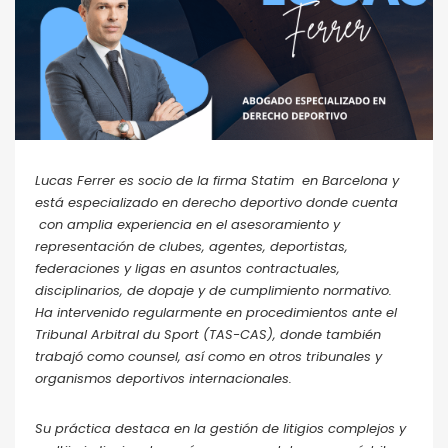
Lucas Ferrer es socio de la firma Statim en Barcelona y
está especializado en derecho deportivo donde cuenta
con amplia experiencia en el asesoramiento y
representación de clubes, agentes, deportistas,
federaciones y ligas en asuntos contractuales,
disciplinarios, de dopaje y de cumplimiento normativo.
Ha intervenido regularmente en procedimientos ante el
Tribunal Arbitral du Sport (TAS-CAS), donde también
trabajó como counsel, así como en otros tribunales y
organismos deportivos internacionales.
Su práctica destaca en la gestión de litigios complejos y