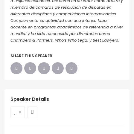
multijurisdiccionales, así como en su labor como árbitro y
miembro de cámaras de resolución de disputas en
diferentes disciplinas y competiciones internacionales.
Complementa su actividad con una intensa labor
docente en programas académicos de referencia a nivel
mundial y ha sido reconocido por directorios como
Chambers & Partners, Who’s Who Legal y Best Lawyers.
SHARE THIS SPEAKER
Speaker Details
0