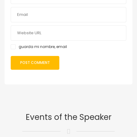
guarda mi nombre, email
Events of the Speaker