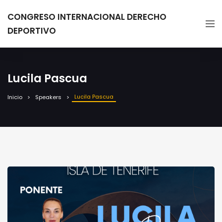
CONGRESO INTERNACIONAL DERECHO
DEPORTIVO
Lucila Pascua
Lucila Pascua
Inicio
Speakers