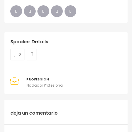
Speaker Details
0
PROFESSION
Nadador Profesional
deja un comentario