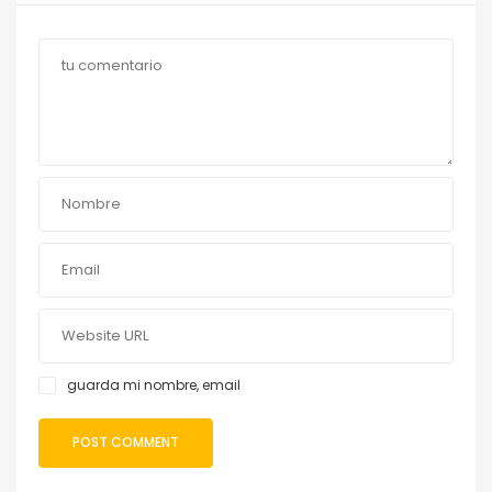
guarda mi nombre, email