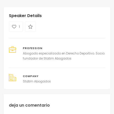
Speaker Details
1
PROFESSION
Abogado especializado en Derecho Deportivo. Socio
fundador de Statim Abogados
COMPANY
Statim Abogados
deja un comentario