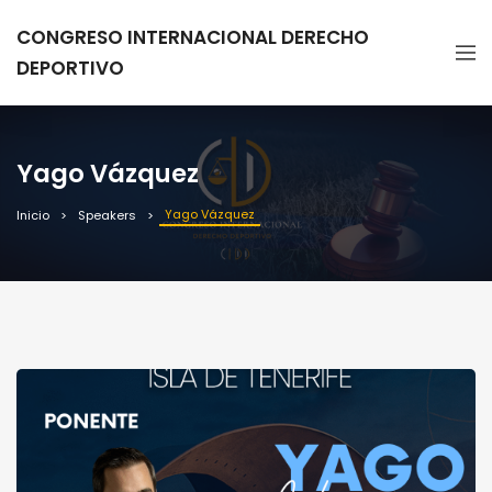
CONGRESO INTERNACIONAL DERECHO
DEPORTIVO
Yago Vázquez
Yago Vázquez
Inicio
Speakers