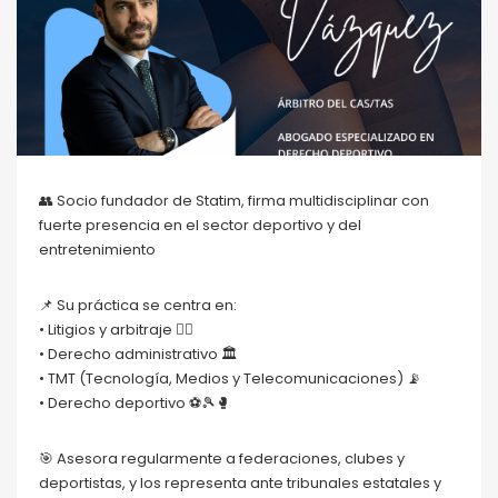
👥 Socio fundador de Statim, firma multidisciplinar con
fuerte presencia en el sector deportivo y del
entretenimiento
📌 Su práctica se centra en:
• Litigios y arbitraje 🧑‍⚖️
• Derecho administrativo 🏛️
• TMT (Tecnología, Medios y Telecomunicaciones) 📡
• Derecho deportivo ⚽🎾🥊
🎯 Asesora regularmente a federaciones, clubes y
deportistas, y los representa ante tribunales estatales y