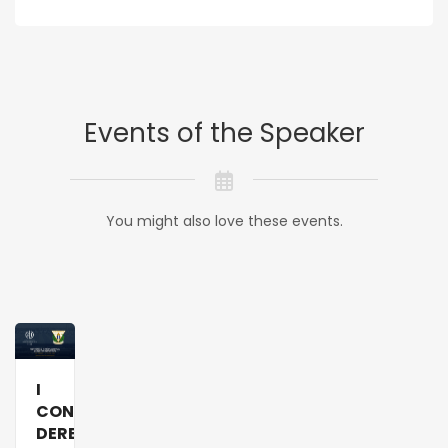
Events of the Speaker
You might also love these events.
I
CONGRESO
DERECHO