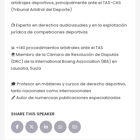
arbitrajes deportivos, principalmente ante el TAS-CAS
(Tribunal Arbitral del Deporte)
📺 Experto en derechos audiovisuales y en la explotación
jurídica de competiciones deportivas
📊 +140 procedimientos arbitrales ante el TAS
🌍 Miembro de la Cámara de Resolución de Disputas
(DRC) de la International Boxing Association (IBA) en
Lausana, Suiza
🎓 Profesor en másteres y cursos de derecho deportivo,
tanto nacionales como internacionales
🖋️ Autor de numerosas publicaciones especializadas
SHARE THIS SPEAKER