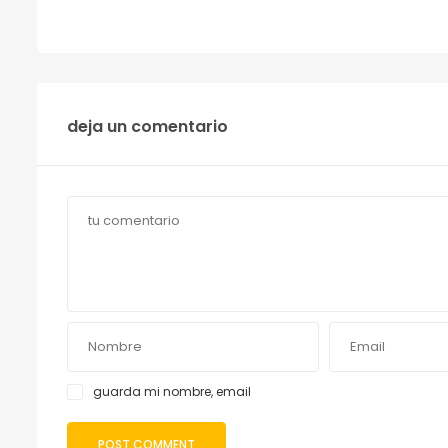
deja un comentario
guarda mi nombre, email