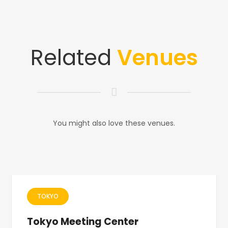
Related
Venues
You might also love these venues.
TOKYO
Tokyo Meeting Center