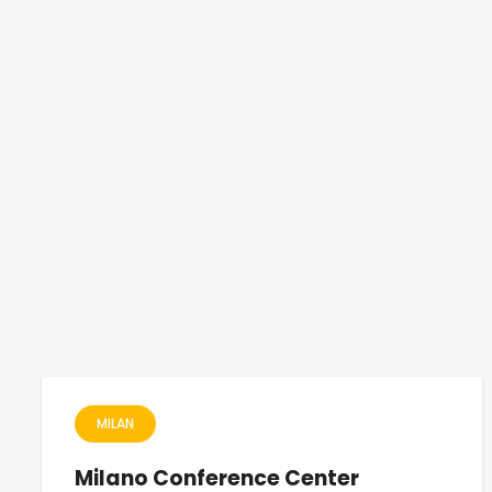
MILAN
Milano Conference Center