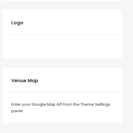
Logo
Venue Map
Enter your Google Map API from the Theme Settings
panel.