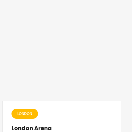
LONDON
London Arena