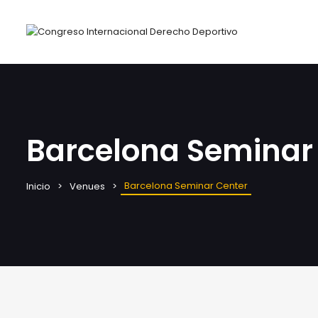
Barcelona Seminar
Barcelona Seminar Center
Inicio
Venues